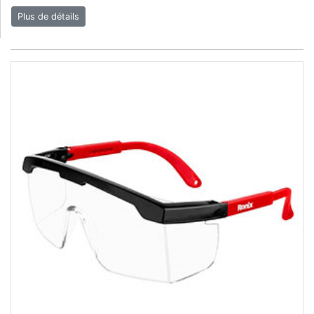
Plus de détails