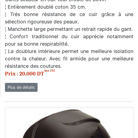
¦ Entièrement doublé coton 35 cm.
¦ Trés bonne résistance de ce cuir grâce à une
sélection rigoureuse des peaux.
¦ Manchette large permettant un retrait rapide du gant.
¦ Confort traditionnel du cuir apprécie notamment
pour sa bonne respirabilité.
¦ La doublure intérieure permet une meilleure isolation
contre la chaleur. Avec fil armide pour une meilleure
résistance des coutures.
Net TTC
Prix : 20,000 DT
Plus de détails