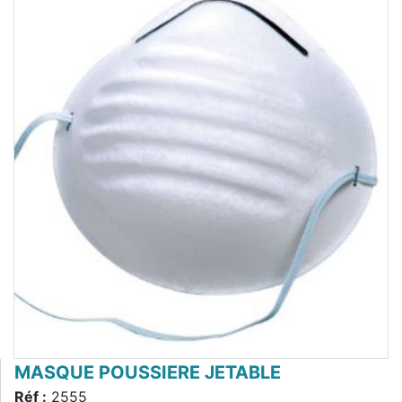
MASQUE POUSSIERE JETABLE
Réf :
2555