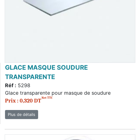
GLACE MASQUE SOUDURE
TRANSPARENTE
Réf :
5298
Glace transparente pour masque de soudure
Net TTC
Prix : 0,320 DT
Plus de détails