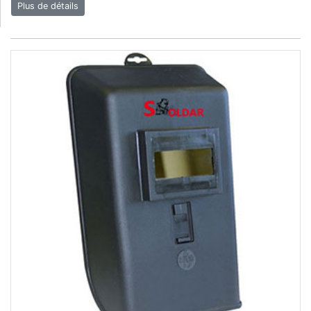
Plus de détails