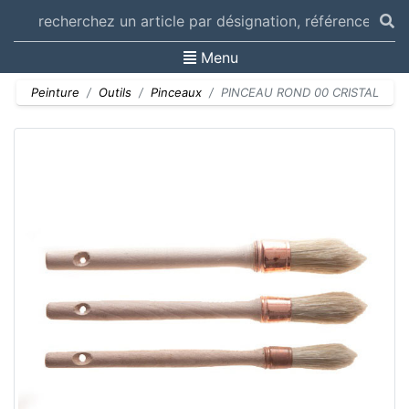
Toggle navigation
Menu
Peinture
Outils
Pinceaux
PINCEAU ROND 00 CRISTAL