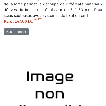
de la lame permet la découpe de différents matériaux
dérivés du bois d’une épaisseur de 5 à 50 mm. Pour
scies sauteuses avec systèmes de fixation en T.
Net TTC
Prix : 14,500 DT
Plus de détails