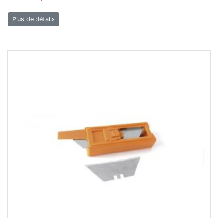
Plus de détails