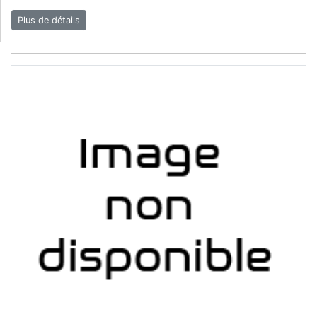
Plus de détails