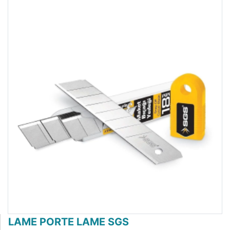
LAME PORTE LAME SGS