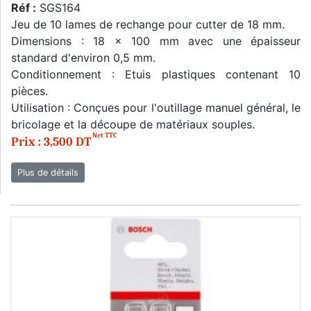
Réf :
SGS164
Jeu de 10 lames de rechange pour cutter de 18 mm.
Dimensions : 18 x 100 mm avec une épaisseur
standard d'environ 0,5 mm.
Conditionnement : Etuis plastiques contenant 10
pièces.
Utilisation : Conçues pour l'outillage manuel général, le
bricolage et la découpe de matériaux souples.
Net TTC
Prix : 3,500 DT
Plus de détails