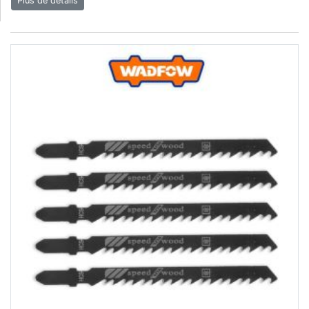
Plus de détails