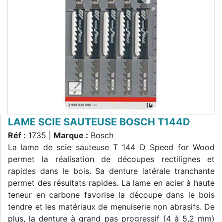
LAME SCIE SAUTEUSE BOSCH T144D
Réf :
1735 |
Marque :
Bosch
La lame de scie sauteuse T 144 D Speed for Wood
permet la réalisation de découpes rectilignes et
rapides dans le bois. Sa denture latérale tranchante
permet des résultats rapides. La lame en acier à haute
teneur en carbone favorise la découpe dans le bois
tendre et les matériaux de menuiserie non abrasifs. De
plus, la denture à grand pas progressif (4 à 5,2 mm)