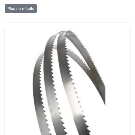
Plus de détails