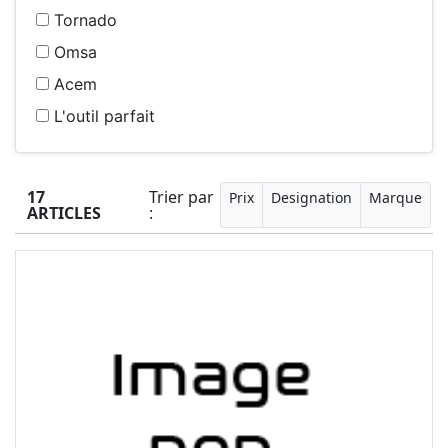
Tornado
Omsa
Acem
L'outil parfait
17
Trier par
Prix
Designation
Marque
ARTICLES
: