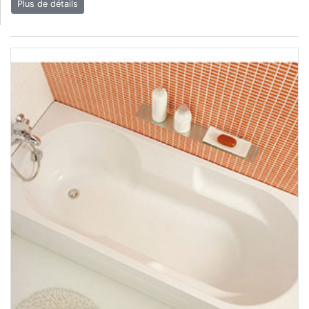
Plus de détails