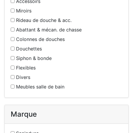
Accessoirs
Miroirs
Rideau de douche & acc.
Abattant & mécan. de chasse
Colonnes de douches
Douchettes
Siphon & bonde
Flexibles
Divers
Meubles salle de bain
Marque