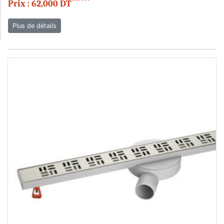
Prix : 62,000 DT
Plus de détails