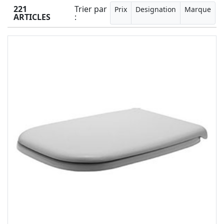
221
Trier par
Prix
Designation
Marque
ARTICLES
: