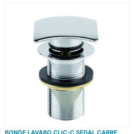
BONDE LAVABO CLIC-C SEDAL CARRE