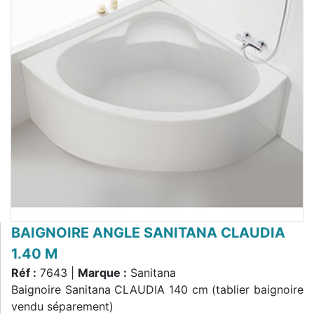
BAIGNOIRE ANGLE SANITANA CLAUDIA
1.40 M
Réf :
7643 |
Marque :
Sanitana
Baignoire Sanitana CLAUDIA 140 cm (tablier baignoire
vendu séparement)