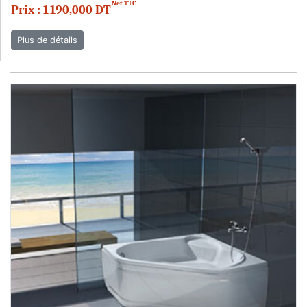
Net TTC
Prix : 1 190,000 DT
Plus de détails