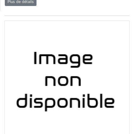
Plus de détails