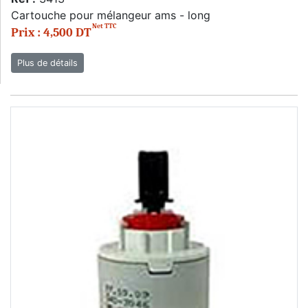
Cartouche pour mélangeur ams - long
Net TTC
Prix : 4,500 DT
Plus de détails