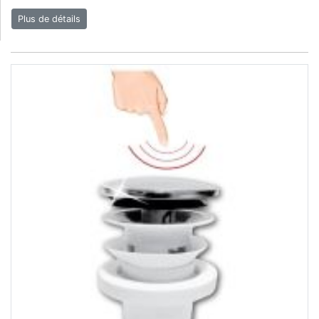
Plus de détails