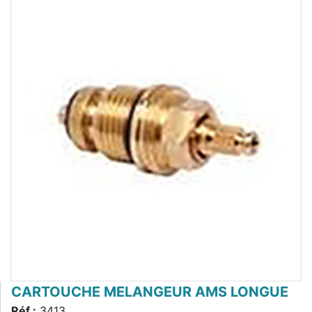
CARTOUCHE MELANGEUR AMS LONGUE
Réf :
3413