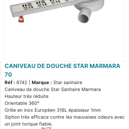
CANIVEAU DE DOUCHE STAR MARMARA
70
Réf :
6742 |
Marque :
Star sanitaire
Caniveau de douche Star Sanitaire Marmara
Hauteur très réduite
Orientable 360°
Grille en inox Européen 316L épaisseur 1mm
Siphon très efficace contre les mauvaises odeurs avec
un joint torique fiable.
Net TTC