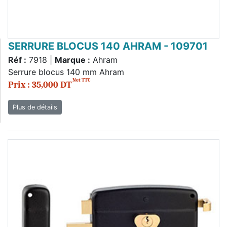
SERRURE BLOCUS 140 AHRAM - 109701
Réf :
7918 |
Marque :
Ahram
Serrure blocus 140 mm Ahram
Net TTC
Prix : 35,000 DT
Plus de détails