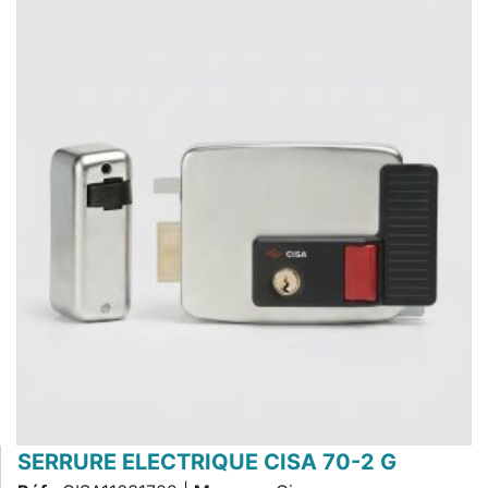
SERRURE ELECTRIQUE CISA 70-2 G