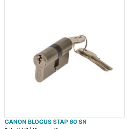
CANON BLOCUS STAP 60 SN