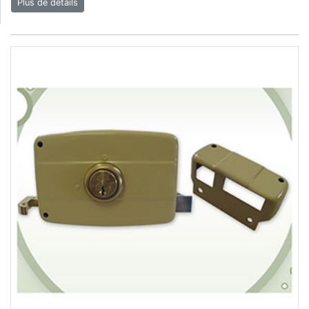
Plus de détails