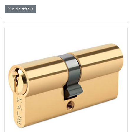
Plus de détails