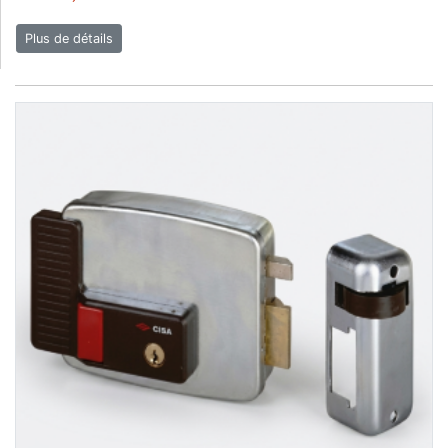
Plus de détails