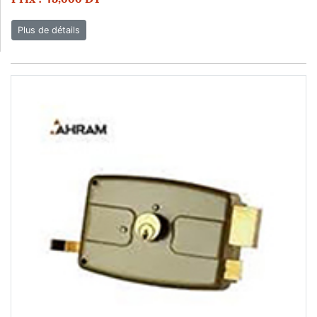
Plus de détails