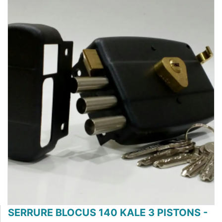
SERRURE BLOCUS 140 KALE 3 PISTONS -