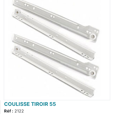
COULISSE TIROIR 55
Réf :
2122