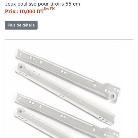
Jeux coulisse pour tiroirs 55 cm
Net TTC
Prix : 10,000 DT
Plus de détails