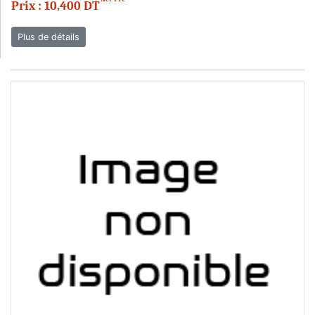
Prix : 10,400 DT
Plus de détails