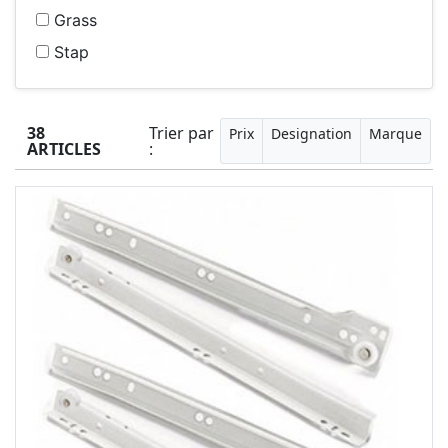
Grass
Stap
38
Trier par
Prix
Designation
Marque
ARTICLES
: