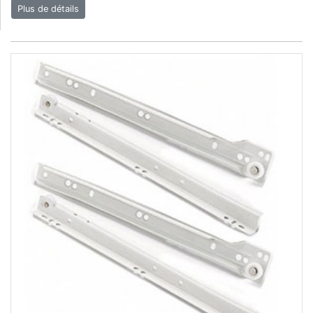
Plus de détails