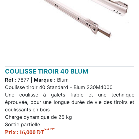
COULISSE TIROIR 40 BLUM
Réf :
7877 |
Marque :
Blum
Coulisse tiroir 40 Standard - Blum 230M4000
Une coulisse à galets fiable et une technique
éprouvée, pour une longue durée de vie des tiroirs et
coulissants en bois
Charge dynamique de 25 kg
Sortie partielle
Net TTC
Prix : 16,000 DT