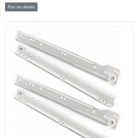
Plus de détails