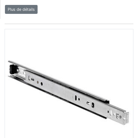
Plus de détails