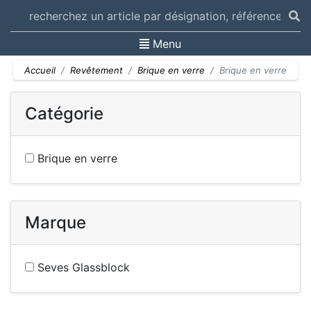
Toggle navigation
Menu
Accueil
Revêtement
Brique en verre
Brique en verre
Catégorie
Brique en verre
Marque
Seves Glassblock