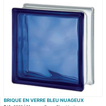
BRIQUE EN VERRE BLEU NUAGEUX