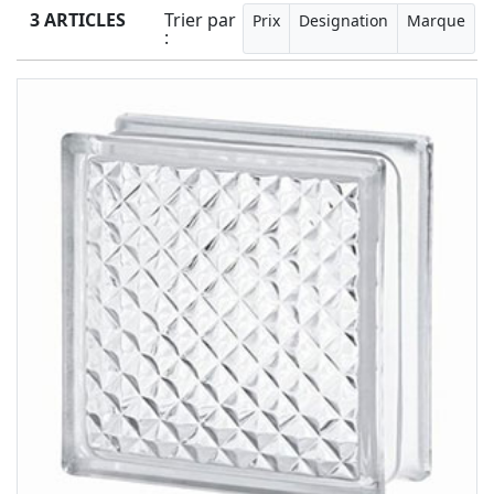
3 ARTICLES
Trier par
Prix
Designation
Marque
: