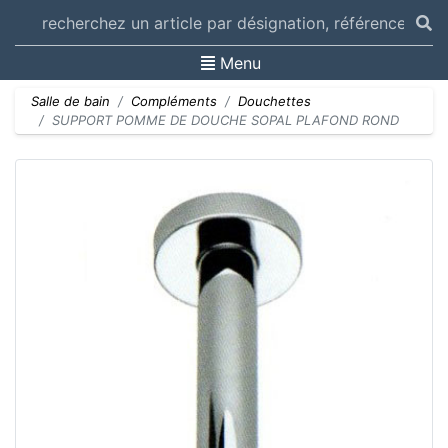
Toggle navigation
Menu
Salle de bain
Compléments
Douchettes
SUPPORT POMME DE DOUCHE SOPAL PLAFOND ROND